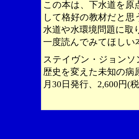
この本は、下水道を原
して格好の教材だと思
水道や水環境問題に取
一度読んでみてほしい
ステイヴン・ジョンソ
歴史を変えた未知の病原
月30日発行、2,600円(税