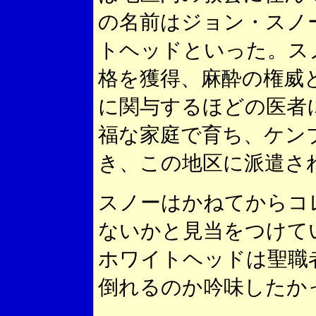
の名前はジョン・スノ
トヘッドといった。ス
格を獲得、麻酔の権威
に関与するほどの医者
福な家庭で育ち、ケン
き、この地区に派遣さ
スノーはかねてからコ
ないかと見当をつけて
ホワイトヘッドは聖職
倒れるのか吟味したか