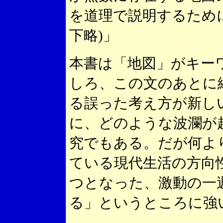
を道理で説明するため
下略)」
本書は「地図」がキー
しろ、この文のあとに
る誤った考え方が新し
に、どのような波瀾が
究でもある。だが何よ
ている現代生活の方向
つとなった、激動の一
る」というところに強