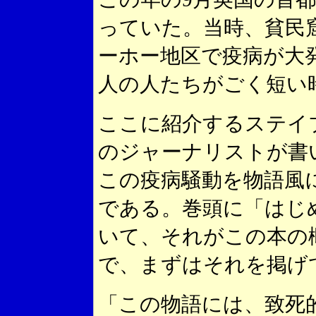
っていた。当時、貧民
ーホー地区で疫病が大
人の人たちがごく短い
ここに紹介するステイ
のジャーナリストが書
この疫病騒動を物語風
である。巻頭に「はじ
いて、それがこの本の
で、まずはそれを掲げ
「この物語には、致死