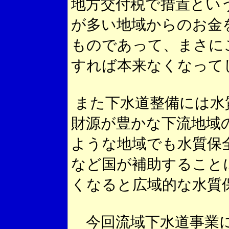
地方交付税で措置とい
が多い地域からのお金
ものであって、まさに
すれば本来なくなって
また下水道整備には水
財源が豊かな下流地域
ような地域でも水質保
など国が補助すること
くなると広域的な水質
今回流域下水道事業に