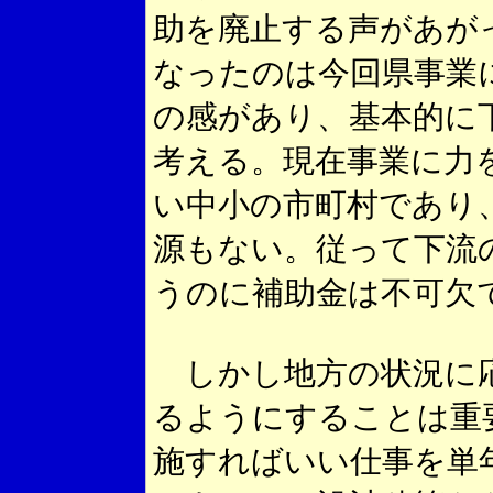
助を廃止する声があが
なったのは今回県事業
の感があり、基本的に
考える。現在事業に力
い中小の市町村であり
源もない。従って下流
うのに補助金は不可欠
しかし地方の状況に応
るようにすることは重
施すればいい仕事を単