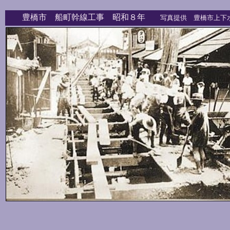
豊橋市 船町幹線工事 昭和８年
写真提供 豊橋市上下